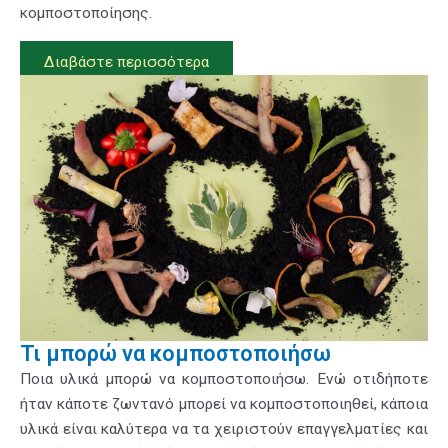
κομποστοποίησης.
Διαβάστε περισσότερα
Τι μπορώ να κομποστοποιήσω
Ποια υλικά μπορώ να κομποστοποιήσω. Ενώ οτιδήποτε
ήταν κάποτε ζωντανό μπορεί να κομποστοποιηθεί, κάποια
υλικά είναι καλύτερα να τα χειριστούν επαγγελματίες και