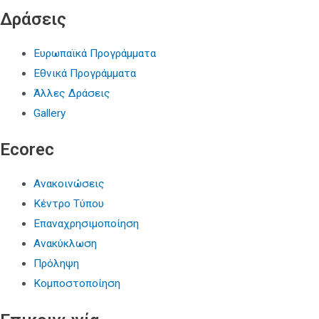
Δράσεις
Ευρωπαϊκά Προγράμματα
Εθνικά Προγράμματα
Άλλες Δράσεις
Gallery
Ecorec
Ανακοινώσεις
Κέντρο Τύπου
Επαναχρησιμοποίηση
Ανακύκλωση
Πρόληψη
Κομποστοποίηση