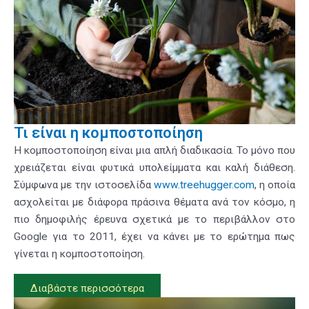
Τι είναι η κομποστοποίηση
Η κομποστοποίηση είναι μια απλή διαδικασία. Το μόνο που
χρειάζεται είναι φυτικά υπολείμματα και καλή διάθεση.
Σύμφωνα με την ιστοσελίδα
www.treehugger.com
, η οποία
ασχολείται με διάφορα πράσινα θέματα ανά τον κόσμο, η
πιο δημοφιλής έρευνα σχετικά με το περιβάλλον στο
Google για το 2011, έχει να κάνει με το ερώτημα πως
γίνεται η κομποστοποίηση.
Διαβάστε περισσότερα