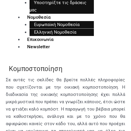
Υποστηρίξτε τις δράσεις
μας
Νομοθεσία
Ευρωπαϊκή Νομοθεσία
Ελληνική Νομοθεσία
Επικοινωνία
Newsletter
Κομποστοποίηση
Σε αυτές τις σελίδες θα βρείτε πολλές πληροφορίες
που σχετίζονται με την οικιακή κομποστοποίηση. Η
διαδικασία της οικιακής κομποστοποίησης έχει πολλά
μικρά μυστικά που πρέπει να γνωρίζει κάποιος, έτσι ώστε
να φτιάξει καλό κομπόστ. Η παραγωγή του βέβαια μπορεί
να καθυστερήσει, ανάλογα και με το χρόνο που θα
αφιερώσει κανείς στον κάδο του, αλλά αυτό που προέχει