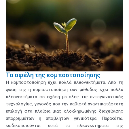
Τα οφέλη της κομποστοποίησης
Η κομποστοποίηση έχει πολλά πλεονεκτήματα. Από τη
φύση της η κομποστοποίηση σαν μέθοδος έχει πολλά
πλεονεκτήματα σε σχέση με όλες τις ανταγωνιστικές
τεχνολογίες, γεγονός που την καθιστά αναντικατάστατη
επιλογή στα πλαίσια μιας ολοκληρωμένης διαχείρισης
απορριμμάτων ή αποβλήτων γενικότερα. Παρακάτω,
κωδικοποιούνται αυτά τα πλεονεκτήματα της