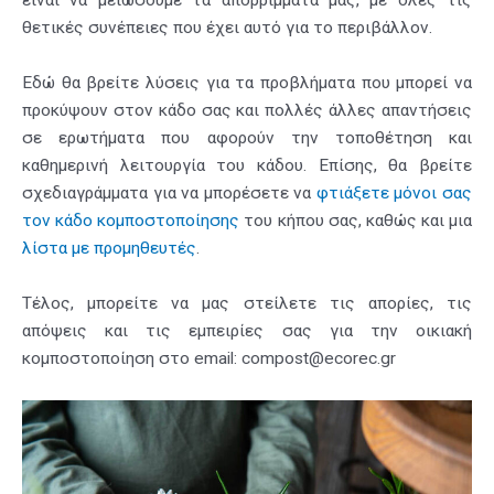
είναι να μειώσουμε τα απορρίμματά μας, με όλες τις
θετικές συνέπειες που έχει αυτό για το περιβάλλον.
Εδώ θα βρείτε λύσεις για τα προβλήματα που μπορεί να
προκύψουν στον κάδο σας και πολλές άλλες απαντήσεις
σε ερωτήματα που αφορούν την τοποθέτηση και
καθημερινή λειτουργία του κάδου. Επίσης, θα βρείτε
σχεδιαγράμματα για να μπορέσετε να
φτιάξετε μόνοι σας
τον κάδο κομποστοποίησης
του κήπου σας, καθώς και μια
λίστα με προμηθευτές
.
Τέλος, μπορείτε να μας στείλετε τις απορίες, τις
απόψεις και τις εμπειρίες σας για την οικιακή
κομποστοποίηση στο email: compost@ecorec.gr